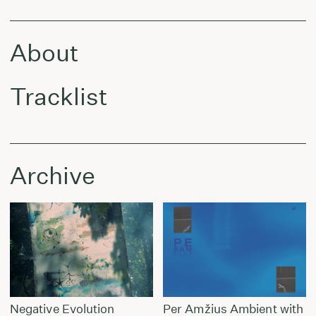
About
Tracklist
Archive
Negative Evolution
Per Amžius Ambient with