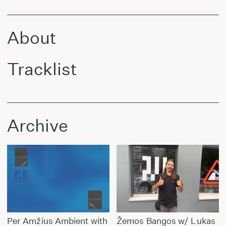
About
Tracklist
Archive
Per Amžius Ambient with
Žemos Bangos w/ Lukas