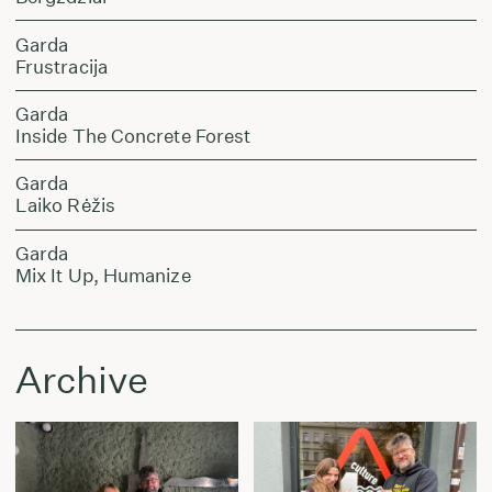
Garda
Frustracija
Garda
Inside The Concrete Forest
Garda
Laiko Rėžis
Garda
Mix It Up, Humanize
Archive