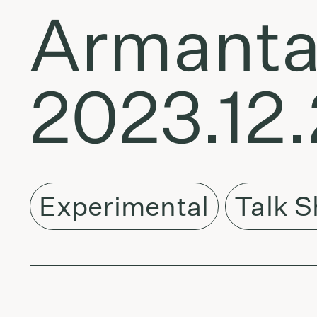
Armanta
2023.12
Experimental
Talk 