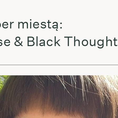
 miestą:
 Black Thought - S