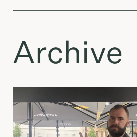
Archive