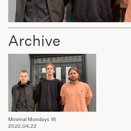
Archive
Minimal Mondays 18
2022.04.22