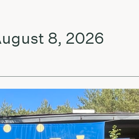
ust 8, 2026