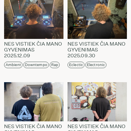
NES VISTIEK ČIA MANO
NES VISTIEK ČIA MANO
GYVENIMAS
GYVENIMAS
2025.12.09
2025.09.30
Ambient
Downtempo
Rap
Eclectic
Electronic
NES VISTIEK ČIA MANO
NES VISTIEK ČIA MANO