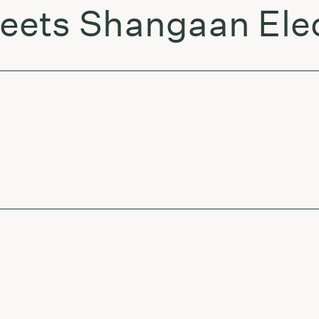
eets Shangaan Ele