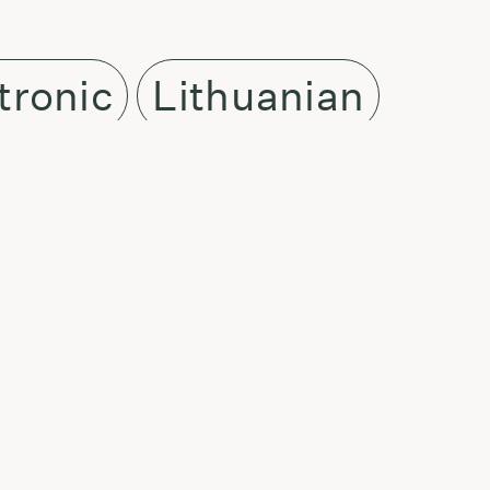
tronic
Lithuanian