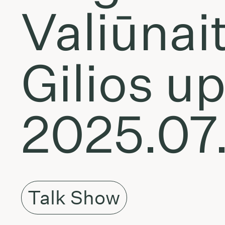
Valiūnait
Gilios up
2025.07
Talk Show