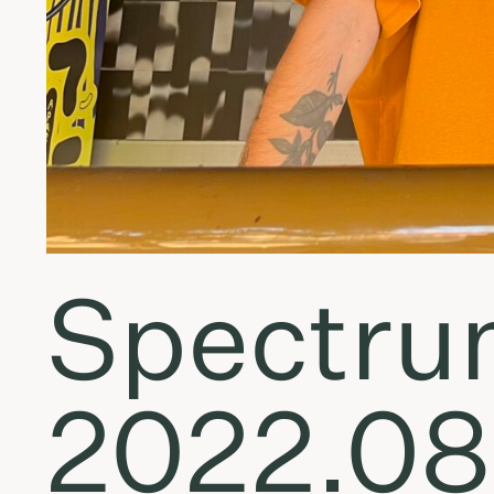
Spectrum
2022.08