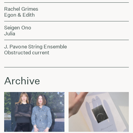
Rachel Grimes
Egon & Edith
Seigen Ono
Julia
J. Pavone String Ensemble
Obstructed current
Archive