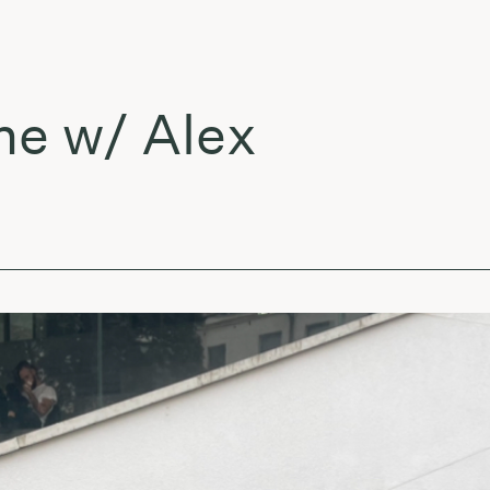
w/ Alex