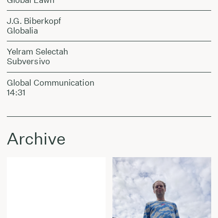
J.G. Biberkopf
Globalia
Yelram Selectah
Subversivo
Global Communication
14:31
Archive